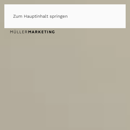
Zum Hauptinhalt springen