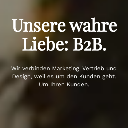
Unsere wahre
Liebe: B2B.
Wir verbinden Marketing, Vertrieb und
Design, weil es um den Kunden geht.
Um Ihren Kunden.