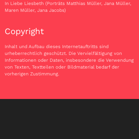
In Liebe Liesbeth (Porträts Matthias Müller, Jana Müller,
Maren Müller, Jana Jacobs)
Copyright
Inhalt und Aufbau dieses Internetauftritts sind
urheberrechtlich geschützt. Die Vervielfältigung von
Informationen oder Daten, insbesondere die Verwendung
von Texten, Textteilen oder Bildmaterial bedarf der
vorherigen Zustimmung.