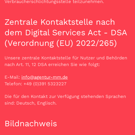
Verbraucherschlichtungsstelle teilzunehmen.
Zentrale Kontaktstelle nach
dem Digital Services Act - DSA
(Verordnung (EU) 2022/265)
Unsere zentrale Kontaktstelle für Nutzer und Behörden
nach Art. 11, 12 DSA erreichen Sie wie folgt:
E-Mail:
info@agentur-mm.de
Telefon: +49 (0)391 5323227
Die für den Kontakt zur Verfügung stehenden Sprachen
sind: Deutsch, Englisch.
Bildnachweis