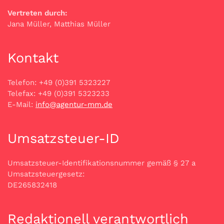
Vertreten durch:
Jana Müller, Matthias Müller
Kontakt
Telefon: +49 (0)391 5323227
Telefax: +49 (0)391 5323233
E-Mail:
info@agentur-mm.de
Umsatzsteuer-ID
Umsatzsteuer-Identifikationsnummer gemäß § 27 a
Umsatzsteuergesetz:
DE265832418
Redaktionell verantwortlich