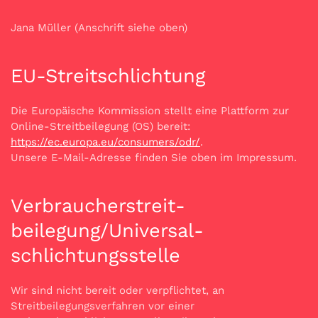
Jana Müller (Anschrift siehe oben)
EU-Streitschlichtung
Die Europäische Kommission stellt eine Plattform zur
Online-Streitbeilegung (OS) bereit:
https://ec.europa.eu/consumers/odr/
.
Unsere E-Mail-Adresse finden Sie oben im Impressum.
Verbraucher­streit­
beilegung/Universal­
schlichtungs­stelle
Wir sind nicht bereit oder verpflichtet, an
Streitbeilegungsverfahren vor einer