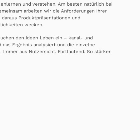
enlernen und verstehen. Am besten natürlich bei
emeinsam arbeiten wir die Anforderungen Ihrer
 daraus Produktpräsentationen und
lichkeiten wecken.
uchen den Ideen Leben ein – kanal- und
 das Ergebnis analysiert und die einzelne
. Immer aus Nutzersicht. Fortlaufend. So stärken