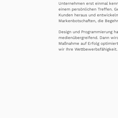
Unternehmen erst einmal kenn
einem persönlichen Treffen. G
Kunden heraus und entwickeln
Markenbotschaften, die Begehr
Design und Programmierung ha
medienübergreifend. Dann wird
Maßnahme auf Erfolg optimiert
wir Ihre Wettbewerbsfähigkeit.