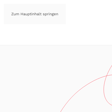
Zum Hauptinhalt springen